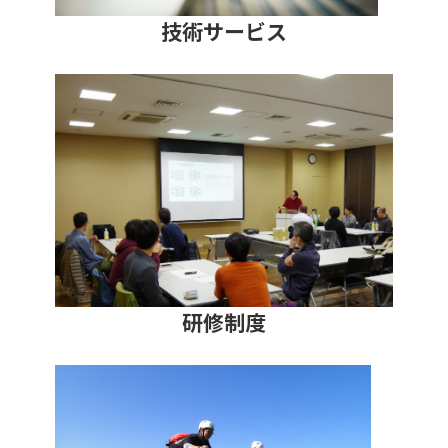
技術サービス
研修制度