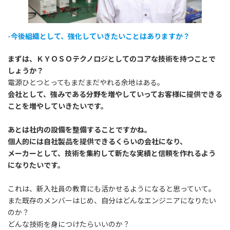
-今後組織として、強化していきたいことはありますか？
まずは、ＫＹＯＳＯテクノロジとしてのコアな技術を持つことで
しょうか？
電源ひとつとってもまだまだやれる余地はある。
会社として、強みである分野を増やしていってお客様に提供できる
ことを増やしていきたいです。
あとは社内の設備を整備することですかね。
個人的には自社製品を提供できるくらいの会社になり、
メーカーとして、技術を集約して新たな実績と信頼を作れるよう
になりたいです。
これは、新入社員の教育にも活かせるようになると思っていて。
また既存のメンバーはじめ、自分はどんなエンジニアになりたい
のか？
どんな技術を身につけたらいいのか？