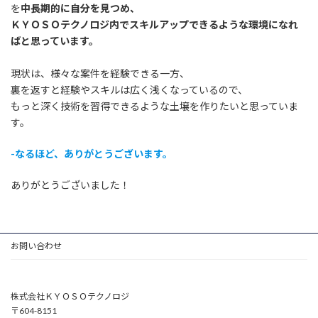
を
中長期的に自分を見つめ、
ＫＹＯＳＯテクノロジ内でスキルアップできるような環境になれ
ばと思っています。
現状は、様々な案件を経験できる一方、
裏を返すと経験やスキルは広く浅くなっているので、
もっと深く技術を習得できるような土壌を作りたいと思っていま
す。
-なるほど、ありがとうございます。
ありがとうございました！
お問い合わせ
株式会社ＫＹＯＳＯテクノロジ
〒604-8151