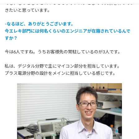
でも、もっともっとＫＹＯＳＯテクノロジとしての実績を作ってい
きたいと思っています。
-なるほど、ありがとうございます。
今エレキ部門には何名くらいのエンジニアが在籍されているんで
すか？
今は6人ですね。うちお客様先の常駐しているのが3人です。
私は、デジタル分野で主にマイコン部分を担当しています。
プラス電源分野の設計をメインに担当している感じです。